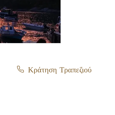
Κράτηση Τραπεζιού