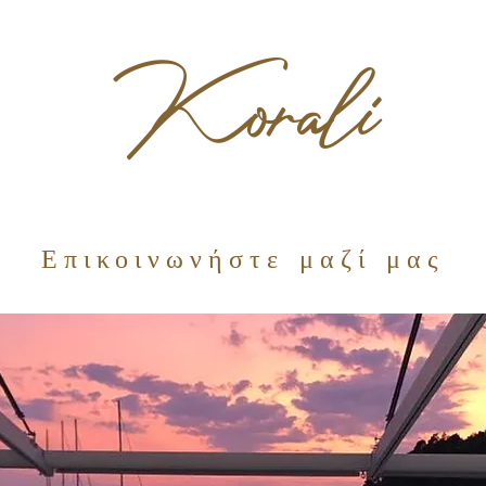
Korali
Επικοινωνήστε μαζί μας