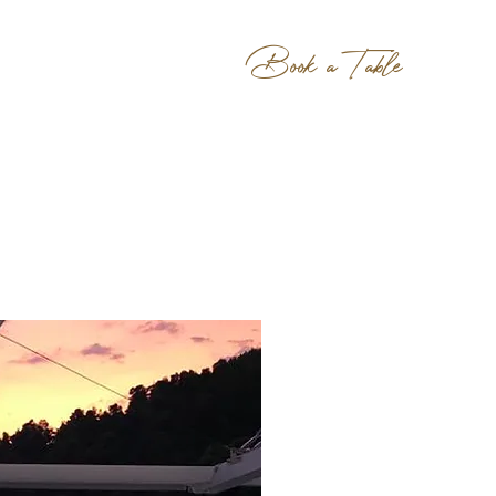
Book a Table